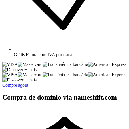
Grátis
Fatura com IVA por e-mail
+ mais
+ mais
Compre agora
Compra de domínio via nameshift.com