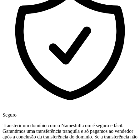
Seguro
Transferir um domínio com o Nameshift.com é seguro e fácil.
Garantimos uma transferência tranquila e só pagamos ao vendedor
após a conclusão da transferência do domínio. Se a transferência não