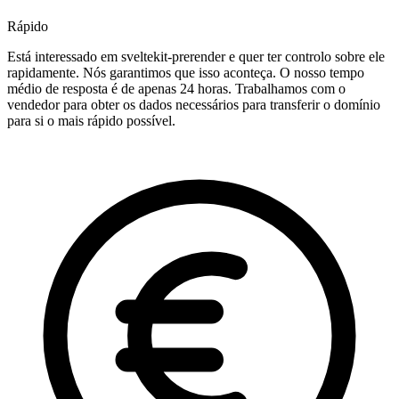
Rápido
Está interessado em sveltekit-prerender e quer ter controlo sobre ele
rapidamente. Nós garantimos que isso aconteça. O nosso tempo
médio de resposta é de apenas 24 horas. Trabalhamos com o
vendedor para obter os dados necessários para transferir o domínio
para si o mais rápido possível.