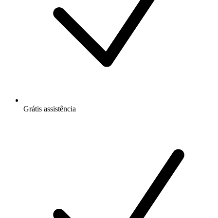
Grátis
assistência