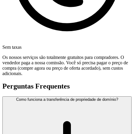
Sem taxas
Os nossos serviços são totalmente gratuitos para compradores. O
vendedor paga a nossa comissão. Você só precisa pagar o preço de
compra (compre agora ou preço de oferta acordado), sem custos
adicionais.
Perguntas Frequentes
Como funciona a transferência de propriedade de domínio?