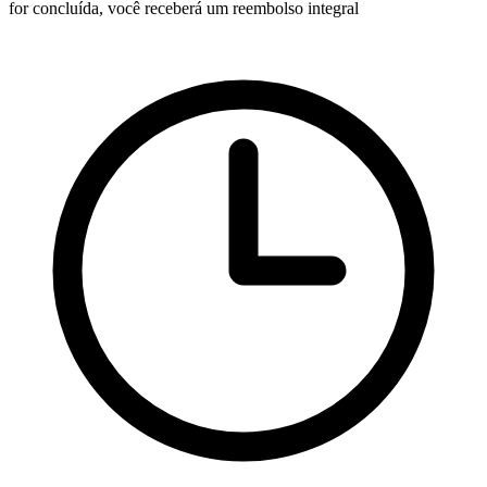
for concluída, você receberá um reembolso integral