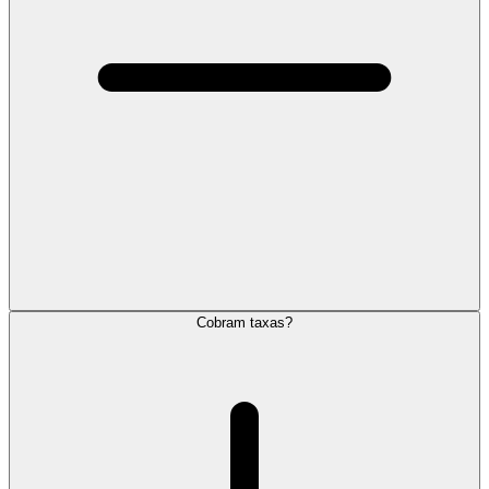
Cobram taxas?