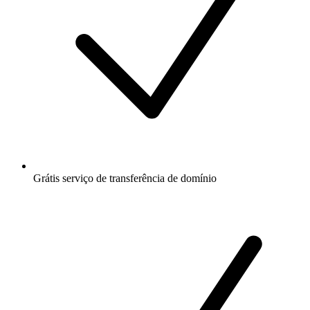
Grátis
serviço de transferência de domínio