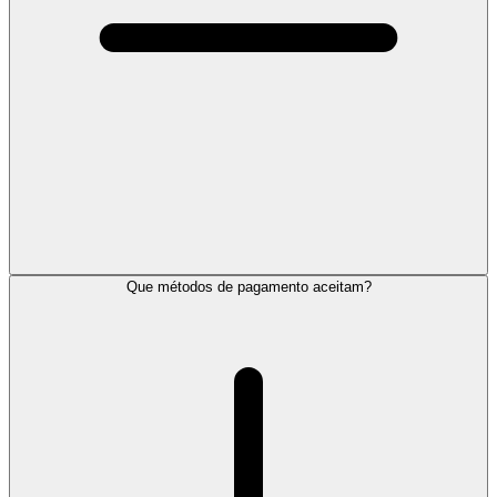
Que métodos de pagamento aceitam?