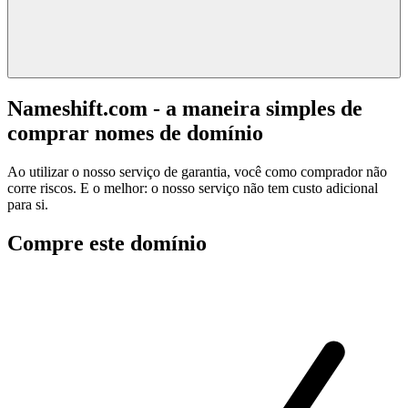
Nameshift.com - a maneira simples de
comprar nomes de domínio
Ao utilizar o nosso serviço de garantia, você como comprador não
corre riscos. E o melhor: o nosso serviço não tem custo adicional
para si.
Compre este domínio