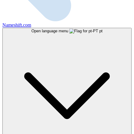
Nameshift.com
Open language menu
pt