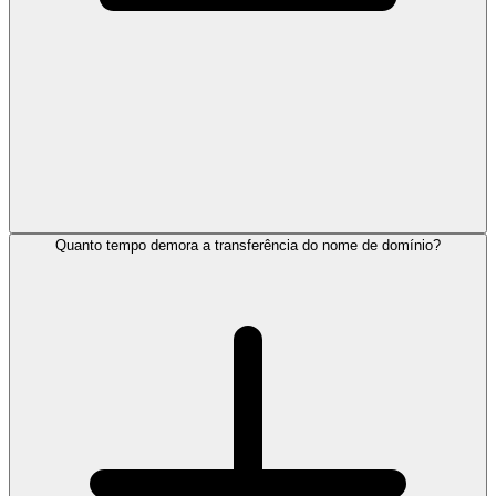
Quanto tempo demora a transferência do nome de domínio?