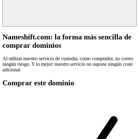
Nameshift.com: la forma más sencilla de
comprar dominios
Al utilizar nuestro servicio de custodia, como comprador, no corres
ningún riesgo. Y lo mejor: nuestro servicio no supone ningún coste
adicional
Comprar este dominio