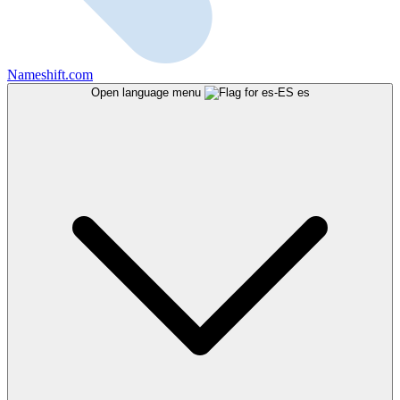
Nameshift.com
Open language menu
es