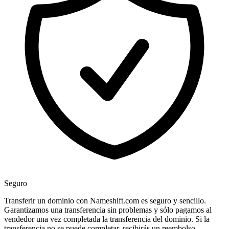
Seguro
Transferir un dominio con Nameshift.com es seguro y sencillo.
Garantizamos una transferencia sin problemas y sólo pagamos al
vendedor una vez completada la transferencia del dominio. Si la
transferencia no se puede completar, recibirás un reembolso