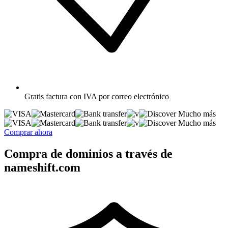
Gratis
factura con IVA por correo electrónico
Mucho más
Mucho más
Comprar ahora
Compra de dominios a través de
nameshift.com