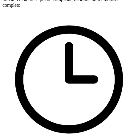
completo.