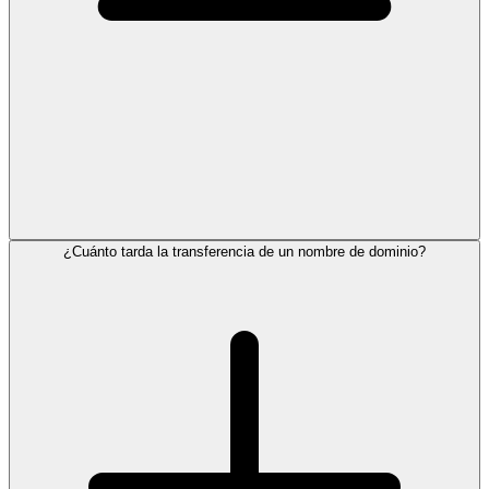
¿Cuánto tarda la transferencia de un nombre de dominio?