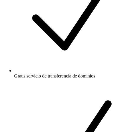
Gratis
servicio de transferencia de dominios