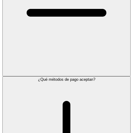
¿Qué métodos de pago aceptan?