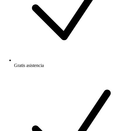
Gratis
asistencia