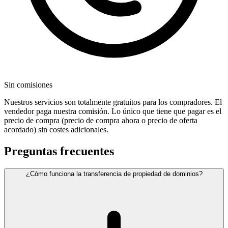
Sin comisiones
Nuestros servicios son totalmente gratuitos para los compradores. El
vendedor paga nuestra comisión. Lo único que tiene que pagar es el
precio de compra (precio de compra ahora o precio de oferta
acordado) sin costes adicionales.
Preguntas frecuentes
¿Cómo funciona la transferencia de propiedad de dominios?